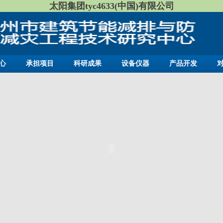
太阳集团tyc4633(中国)有限公司
心
承担项目
科研成果
设备仪器
产品开发