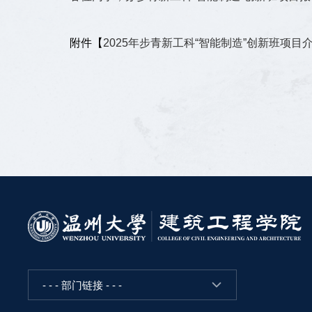
附件【
2025年步青新工科“智能制造”创新班项目介
- - - 部门链接 - - -